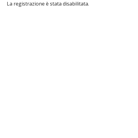
La registrazione è stata disabilitata.